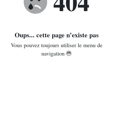
404
Oups... cette page n’existe pas
Vous pouvez toujours utiliser le menu de
navigation